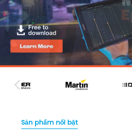
Sản phẩm nổi bật