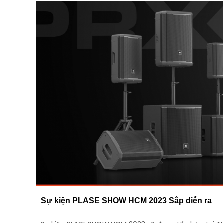
Sự kiện PLASE SHOW HCM 2023 Sắp diễn ra