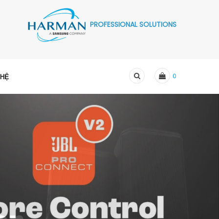
PROFESSIONAL SOLUTIONS
 HỆ
0